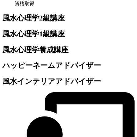
資格取得
風水心理学2級講座
風水心理学1級講座
風水心理学養成講座
ハッピーネームアドバイザー
風水インテリアアドバイザー