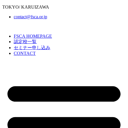
TOKYO/ KARUIZAWA
contact@fsca.or.jp
FSCA HOMEPAGE
認定校一覧
セミナー申し込み
CONTACT