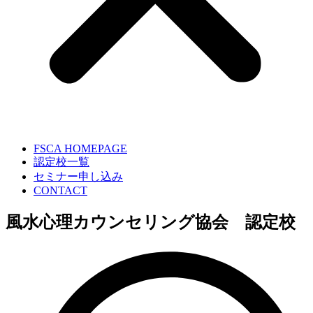
FSCA HOMEPAGE
認定校一覧
セミナー申し込み
CONTACT
風水心理カウンセリング協会 認定校