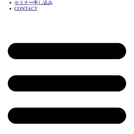
セミナー申し込み
CONTACT