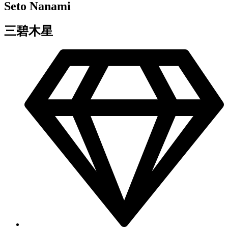
Seto Nanami
三碧木星