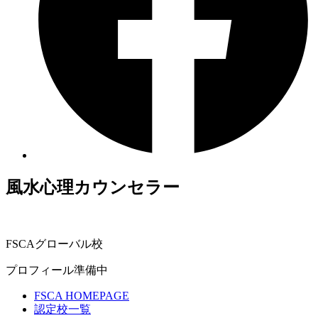
風水心理カウンセラー
FSCAグローバル校
プロフィール準備中
FSCA HOMEPAGE
認定校一覧