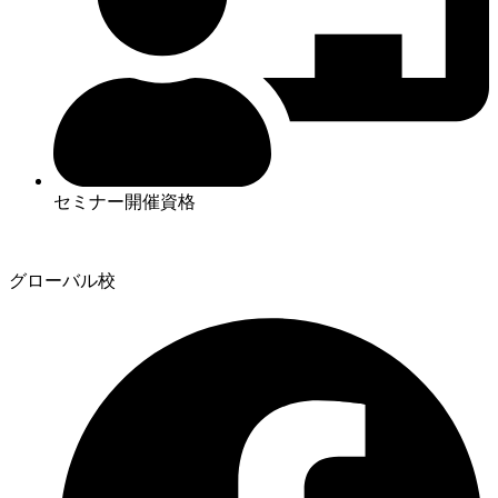
セミナー開催資格
グローバル校