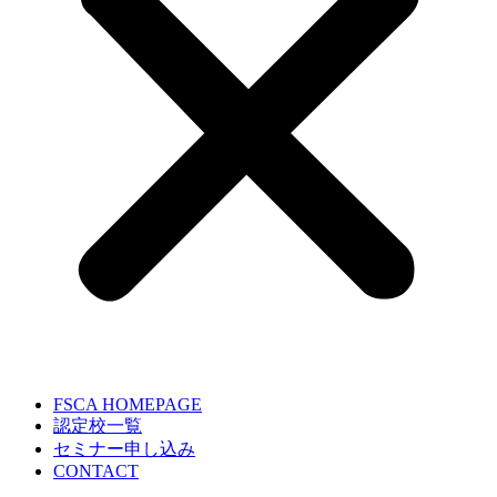
FSCA HOMEPAGE
認定校一覧
セミナー申し込み
CONTACT