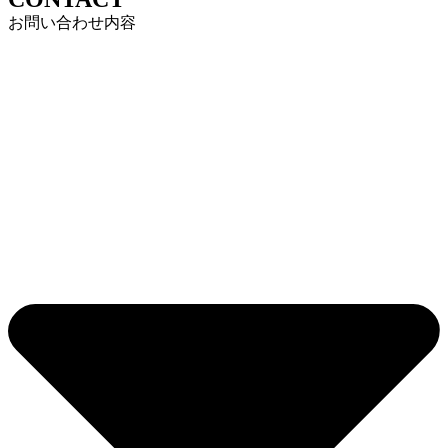
お問い合わせ内容