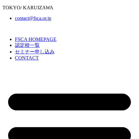
TOKYO/ KARUIZAWA
contact@fsca.or.jp
FSCA HOMEPAGE
認定校一覧
セミナー申し込み
CONTACT