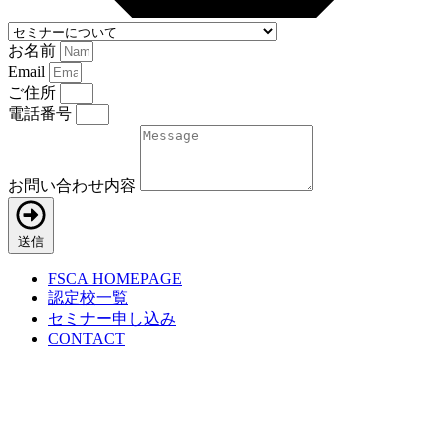
お名前
Email
ご住所
電話番号
お問い合わせ内容
送信
FSCA HOMEPAGE
認定校一覧
セミナー申し込み
CONTACT