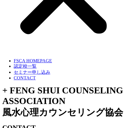
FSCA HOMEPAGE
認定校一覧
セミナー申し込み
CONTACT
+ FENG SHUI COUNSELING
ASSOCIATION
風水心理カウンセリング協会
CONTACT