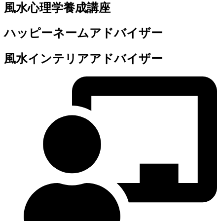
風水心理学養成講座
ハッピーネームアドバイザー
風水インテリアアドバイザー