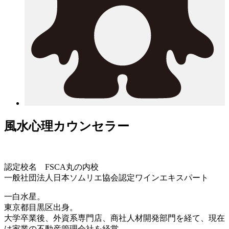
風水心理カウンセラー
認定校名 FSCA丸の内校
一般社団法人日本ソムリエ協会認定ワインエキスパート
一白水星。
東京都目黒区出身。
大学卒業後、外資系専門店、商社人材開発部門を経て、現在
は家業の不動産管理会社を経営。