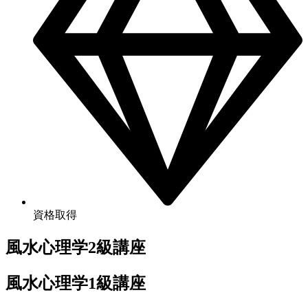
資格取得
風水心理学2級講座
風水心理学1級講座