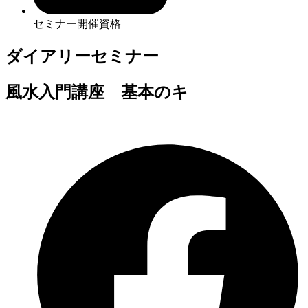
セミナー開催資格
ダイアリーセミナー
風水入門講座 基本のキ